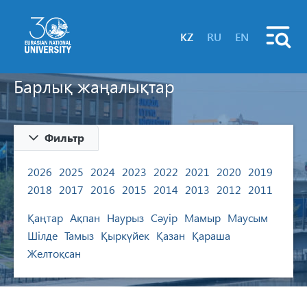
KZ
RU
EN
Барлық жаңалықтар
Фильтр
2026
2025
2024
2023
2022
2021
2020
2019
2018
2017
2016
2015
2014
2013
2012
2011
Қаңтар
Ақпан
Наурыз
Сәуір
Мамыр
Маусым
Шілде
Тамыз
Қыркүйек
Қазан
Қараша
Желтоқсан