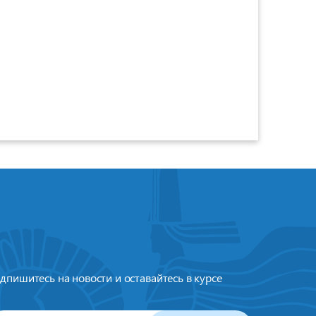
дпишитесь на новости и оставайтесь в курсе