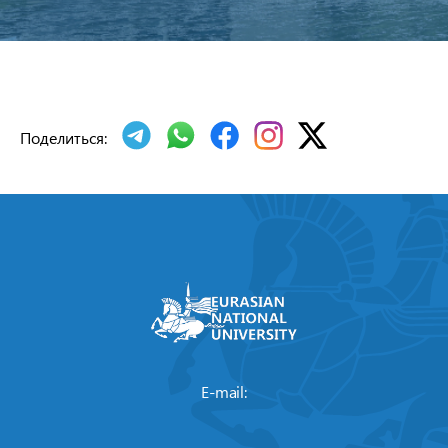
Поделиться:
E-mail: