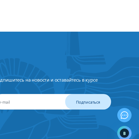
дпишитесь на новости и оставайтесь в курсе
Подписаться
B